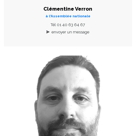
Clémentine Verron
à l'Assemblée nationale
Tél 01 40 63 64 67
envoyer un message