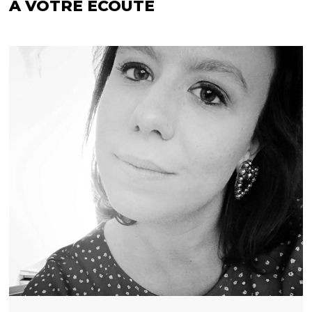
À VOTRE ÉCOUTE