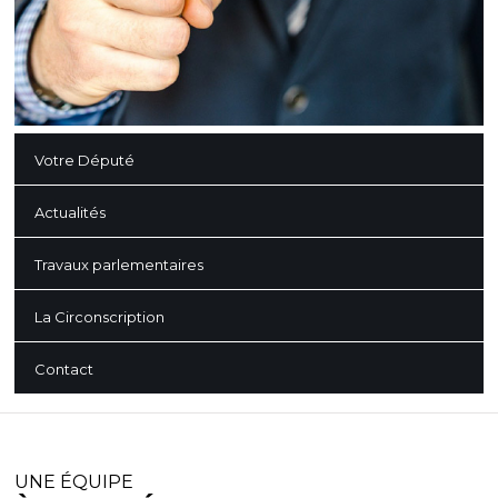
Votre Député
Actualités
Travaux parlementaires
La Circonscription
Contact
UNE ÉQUIPE