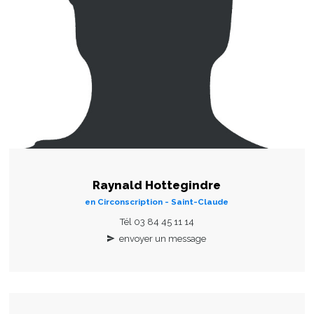
Raynald Hottegindre
en Circonscription - Saint-Claude
Tél 03 84 45 11 14
envoyer un message