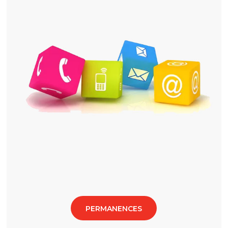
PERMANENCES